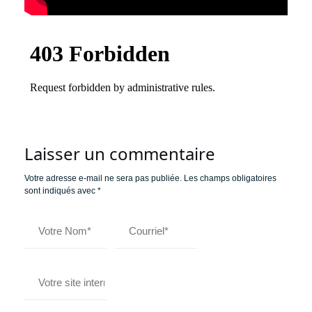
Laisser un commentaire
Votre adresse e-mail ne sera pas publiée.
Les champs obligatoires
sont indiqués avec
*