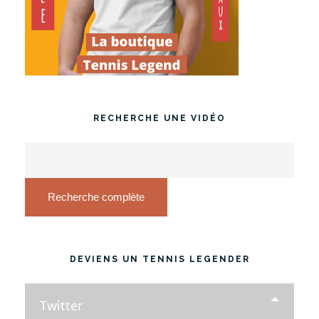
RECHERCHE UNE VIDÉO
Recherche complète
DEVIENS UN TENNIS LEGENDER
Twitter