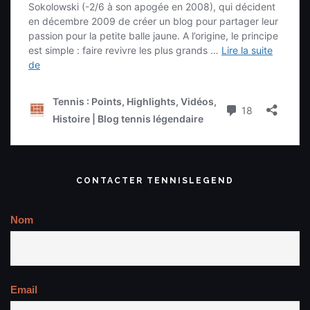
CONTACTER TENNISLEGEND
Nom
Email