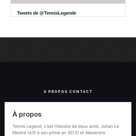
Tweets de @TennisLegende
A PROPOS CONTACT