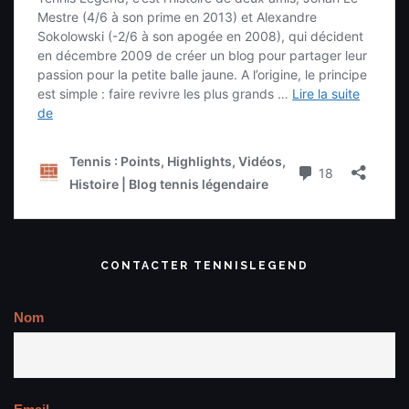
CONTACTER TENNISLEGEND
Nom