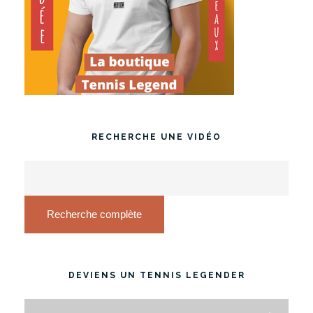
RECHERCHE UNE VIDÉO
Recherche complète
DEVIENS UN TENNIS LEGENDER