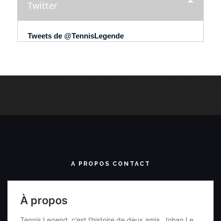
Twitter
Tweets de @TennisLegende
A PROPOS CONTACT