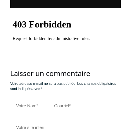
Laisser un commentaire
Votre adresse e-mail ne sera pas publiée.
Les champs obligatoires
sont indiqués avec
*