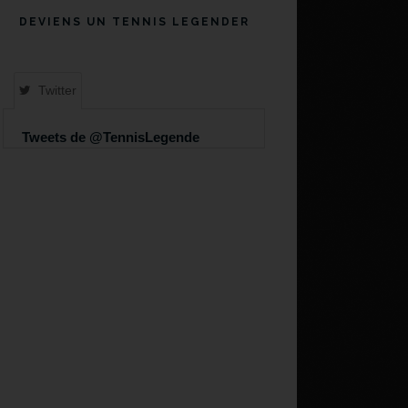
DEVIENS UN TENNIS LEGENDER
Twitter
Tweets de @TennisLegende