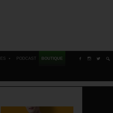
RES
PODCAST
BOUTIQUE