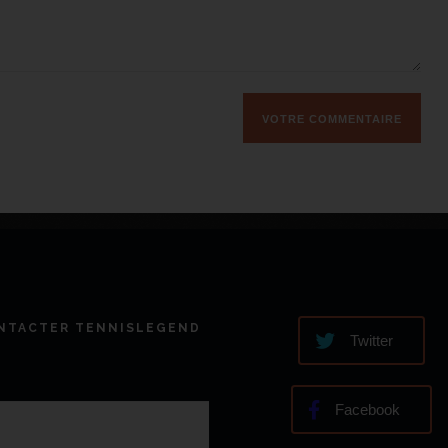
NTACTER TENNISLEGEND
Twitter
Facebook