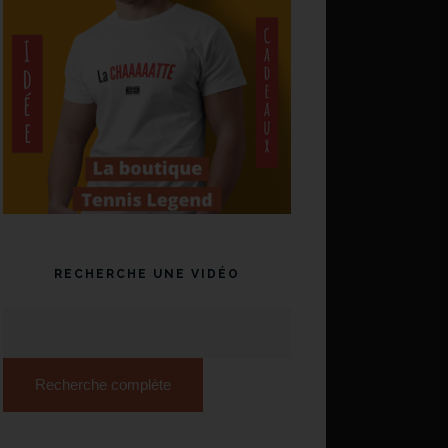
RECHERCHE UNE VIDÉO
Recherche complète