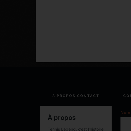
A PROPOS CONTACT
CO
Nom