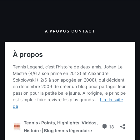
A PROPOS CONTACT