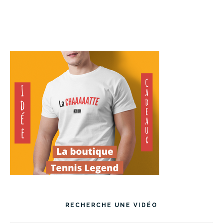
RECHERCHE UNE VIDÉO