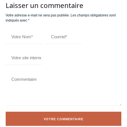
Laisser un commentaire
Votre adresse e-mail ne sera pas publiée.
Les champs obligatoires sont
indiqués avec
*