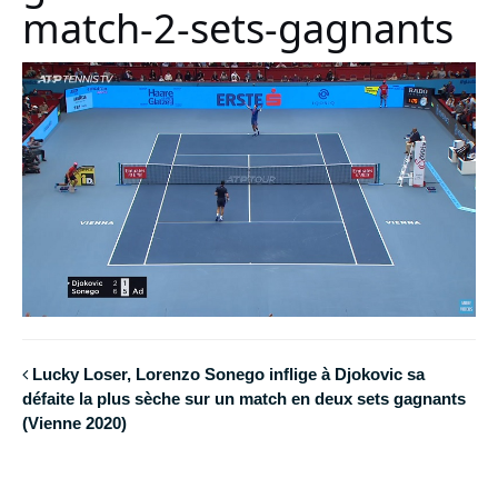
match-2-sets-gagnants
Lucky Loser, Lorenzo Sonego inflige à Djokovic sa
défaite la plus sèche sur un match en deux sets gagnants
(Vienne 2020)