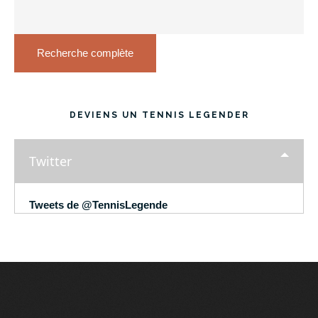
Recherche complète
DEVIENS UN TENNIS LEGENDER
Twitter
Tweets de @TennisLegende