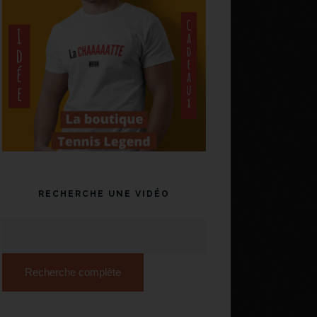
RECHERCHE UNE VIDÉO
Recherche complète