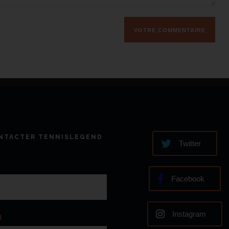
NTACTER TENNISLEGEND
Twitter
Facebook
Instagram
l