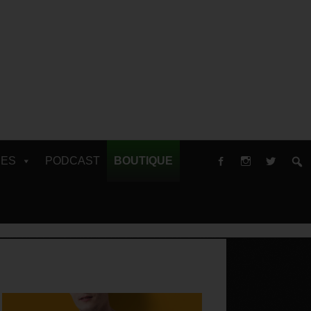
RES
PODCAST
BOUTIQUE