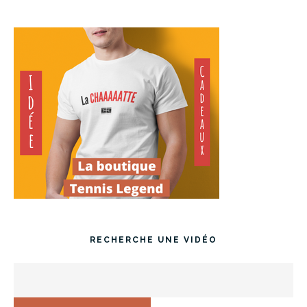
RECHERCHE UNE VIDÉO