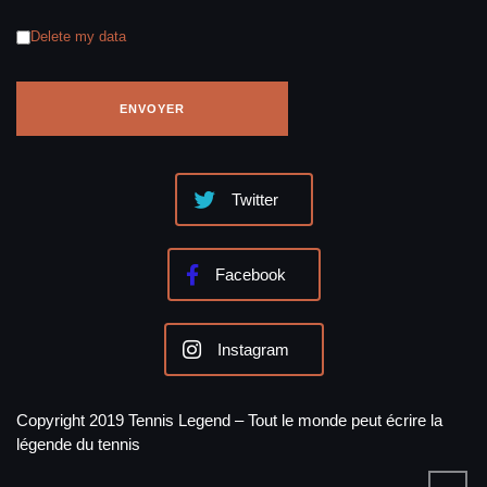
Delete my data
Twitter
Facebook
Instagram
Copyright 2019 Tennis Legend – Tout le monde peut écrire la
légende du tennis