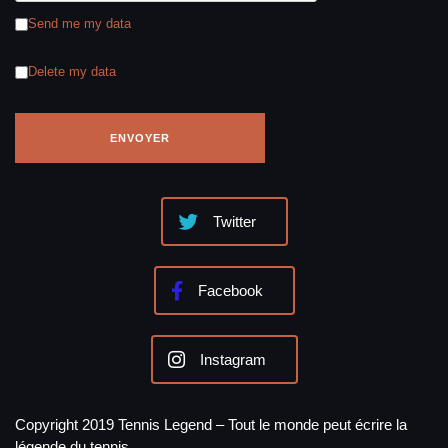
Send me my data
Delete my data
Twitter
Facebook
Instagram
Copyright 2019 Tennis Legend – Tout le monde peut écrire la
légende du tennis