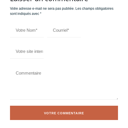
Votre adresse e-mail ne sera pas publiée.
Les champs obligatoires
sont indiqués avec
*