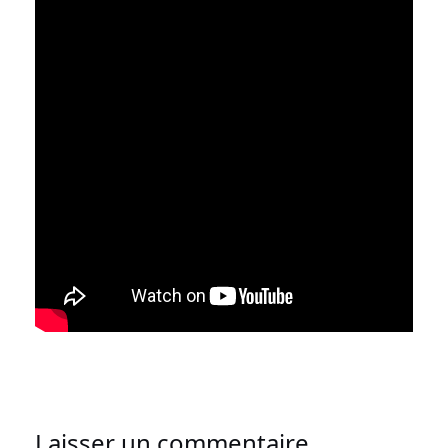
Laisser un commentaire