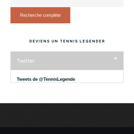
Recherche complète
DEVIENS UN TENNIS LEGENDER
Twitter
Tweets de @TennisLegende