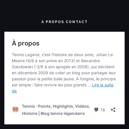
A PROPOS CONTACT