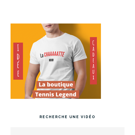
RECHERCHE UNE VIDÉO