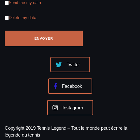
Send me my data
Delete my data
Twitter
Facebook
Instagram
Copyright 2019 Tennis Legend – Tout le monde peut écrire la
légende du tennis