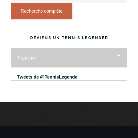
Recherche complète
DEVIENS UN TENNIS LEGENDER
Twitter
Tweets de @TennisLegende