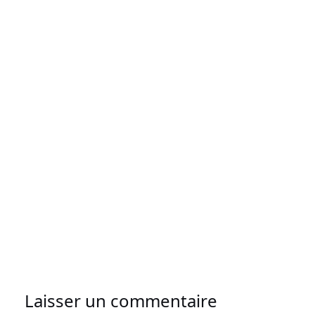
Laisser un commentaire