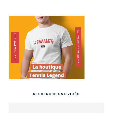
RECHERCHE UNE VIDÉO