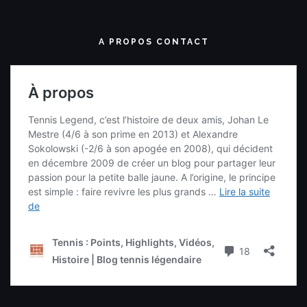
A PROPOS CONTACT