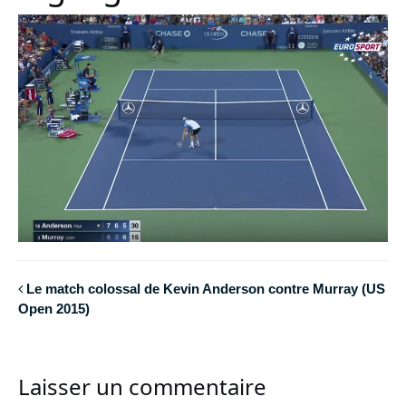
Le match colossal de Kevin Anderson contre Murray (US
Open 2015)
Laisser un commentaire