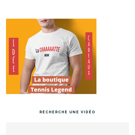
RECHERCHE UNE VIDÉO