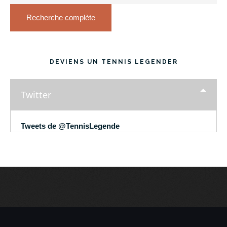
Recherche complète
DEVIENS UN TENNIS LEGENDER
Twitter
Tweets de @TennisLegende