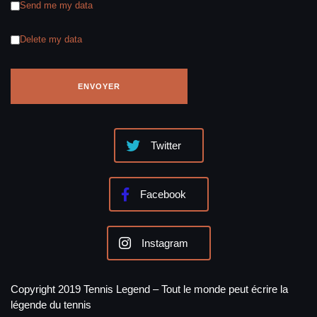
Send me my data
Delete my data
Twitter
Facebook
Instagram
Copyright 2019 Tennis Legend – Tout le monde peut écrire la
légende du tennis