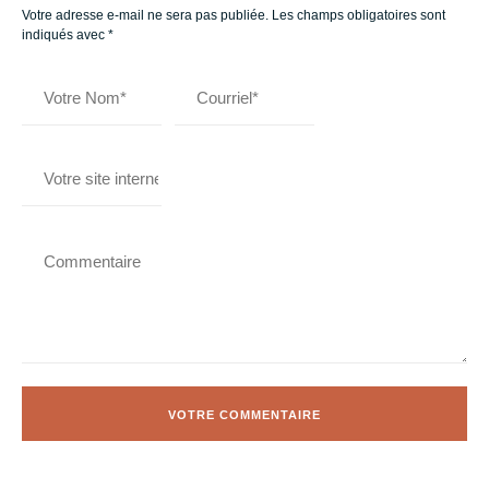
Votre adresse e-mail ne sera pas publiée.
Les champs obligatoires sont
indiqués avec
*