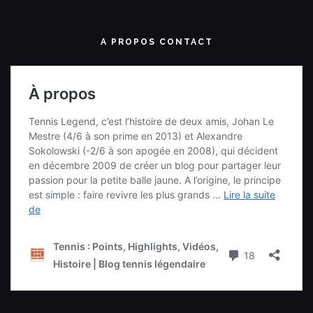
A PROPOS CONTACT