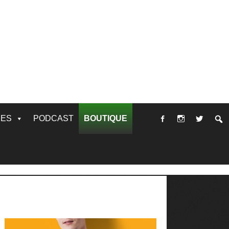
RES
PODCAST
BOUTIQUE