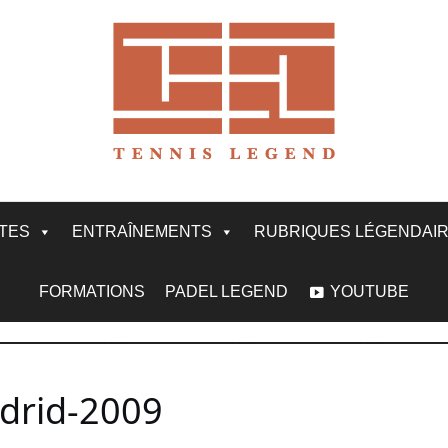
ITES
ENTRAÎNEMENTS
RUBRIQUES LÉGENDAI
FORMATIONS
PADEL LEGEND
YOUTUBE
drid-2009