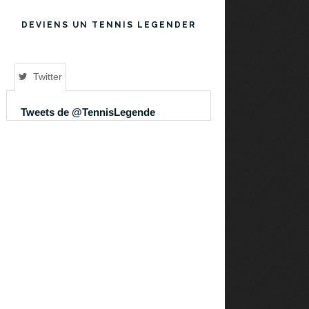
DEVIENS UN TENNIS LEGENDER
Twitter
Tweets de @TennisLegende