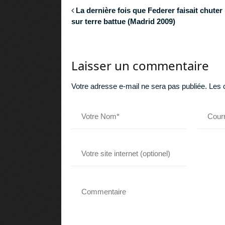
La dernière fois que Federer faisait chuter
sur terre battue (Madrid 2009)
Laisser un commentaire
Votre adresse e-mail ne sera pas publiée.
Les 