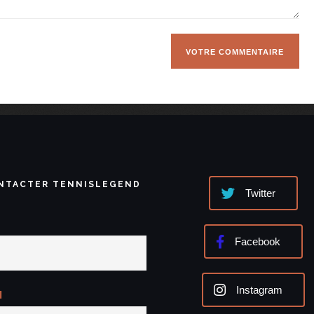
NTACTER TENNISLEGEND
Twitter
Facebook
Instagram
l