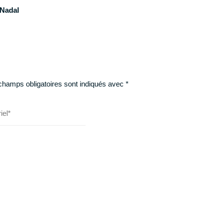
 Nadal
champs obligatoires sont indiqués avec
*