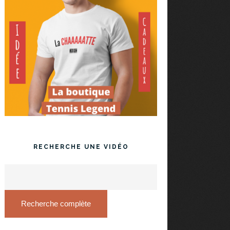
RECHERCHE UNE VIDÉO
Recherche complète