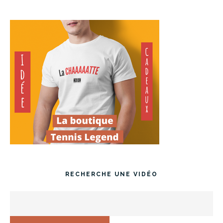
RECHERCHE UNE VIDÉO