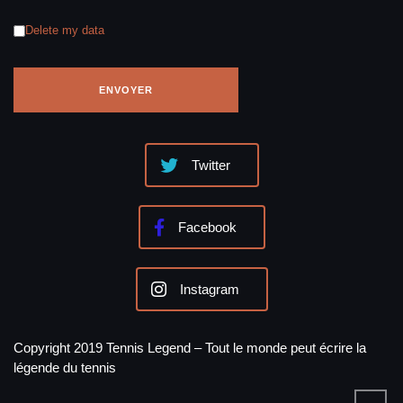
Delete my data
Twitter
Facebook
Instagram
Copyright 2019 Tennis Legend – Tout le monde peut écrire la
légende du tennis