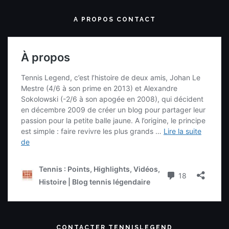
A PROPOS CONTACT
CONTACTER TENNISLEGEND