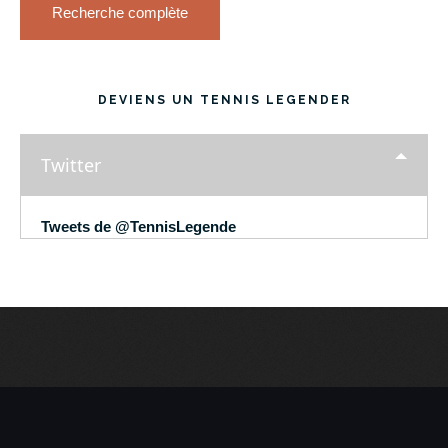
Recherche complète
DEVIENS UN TENNIS LEGENDER
Twitter
Tweets de @TennisLegende