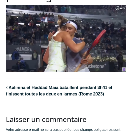
Kalinina et Haddad Maia bataillent pendant 3h41 et
finissent toutes les deux en larmes (Rome 2023)
Laisser un commentaire
Votre adresse e-mail ne sera pas publiée.
Les champs obligatoires sont