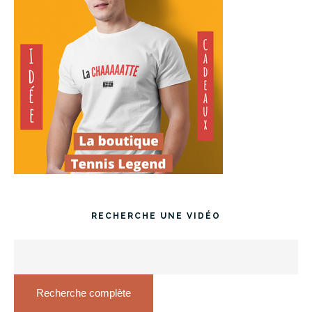
RECHERCHE UNE VIDÉO
Recherche complète