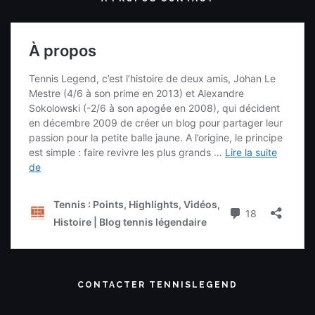
CONTACTER TENNISLEGEND