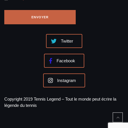
Twitter
Facebook
Instagram
Copyright 2019 Tennis Legend – Tout le monde peut écrire la
légende du tennis