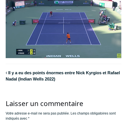
Il y a eu des points énormes entre Nick Kyrgios et Rafael
Nadal (Indian Wells 2022)
Laisser un commentaire
Votre adresse e-mail ne sera pas publiée.
Les champs obligatoires sont
indiqués avec
*