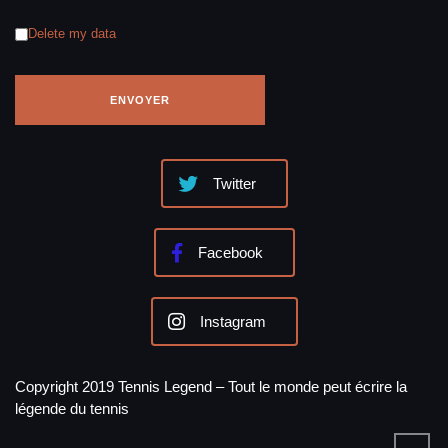
Delete my data
Twitter
Facebook
Instagram
Copyright 2019 Tennis Legend – Tout le monde peut écrire la
légende du tennis