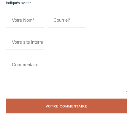
indiqués avec
*