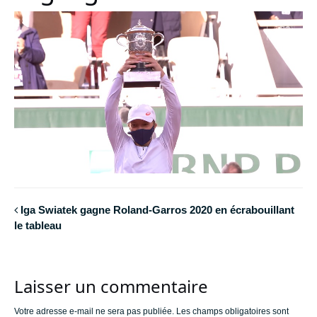
Iga Swiatek gagne Roland-Garros 2020 en écrabouillant
le tableau
Laisser un commentaire
Votre adresse e-mail ne sera pas publiée.
Les champs obligatoires sont