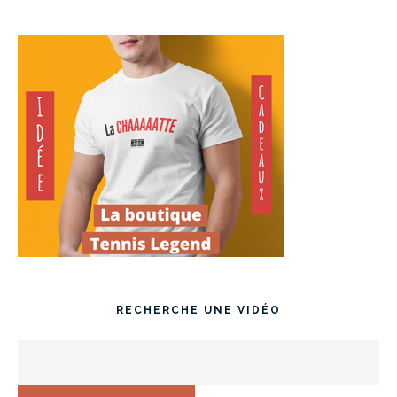
RECHERCHE UNE VIDÉO