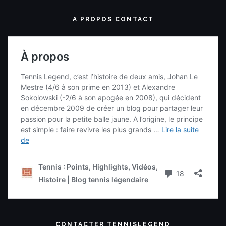
A PROPOS CONTACT
CONTACTER TENNISLEGEND