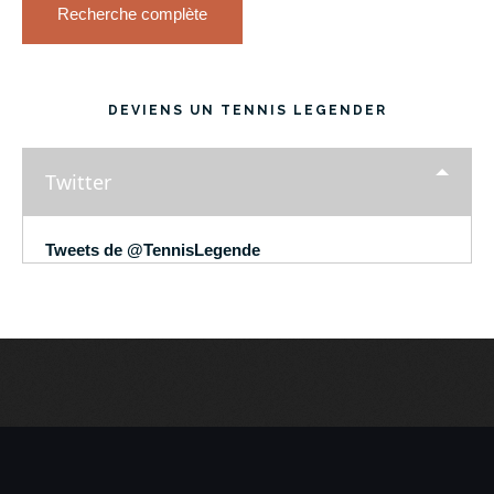
Recherche complète
DEVIENS UN TENNIS LEGENDER
Twitter
Tweets de @TennisLegende