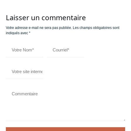
Laisser un commentaire
Votre adresse e-mail ne sera pas publiée.
Les champs obligatoires sont
indiqués avec
*