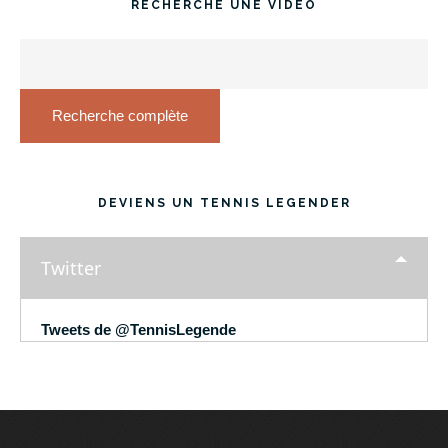
RECHERCHE UNE VIDÉO
Recherche complète
DEVIENS UN TENNIS LEGENDER
Twitter
Tweets de @TennisLegende