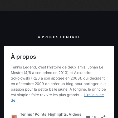
A PROPOS CONTACT