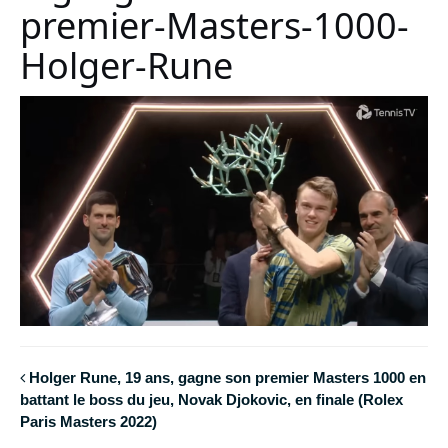
premier-Masters-1000-
Holger-Rune
Holger Rune, 19 ans, gagne son premier Masters 1000 en
battant le boss du jeu, Novak Djokovic, en finale (Rolex
Paris Masters 2022)