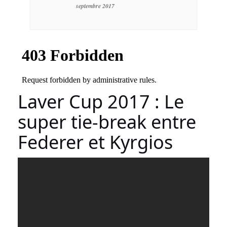
septembre 2017
Laver Cup 2017 : Le
super tie-break entre
Federer et Kyrgios