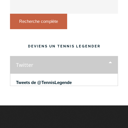
Recherche complète
DEVIENS UN TENNIS LEGENDER
Twitter
Tweets de @TennisLegende