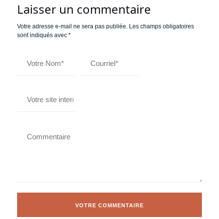
Laisser un commentaire
Votre adresse e-mail ne sera pas publiée.
Les champs obligatoires
sont indiqués avec
*