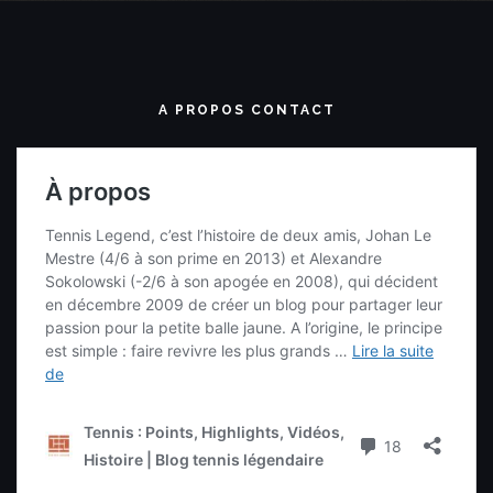
A PROPOS CONTACT