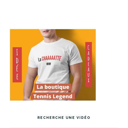
RECHERCHE UNE VIDÉO