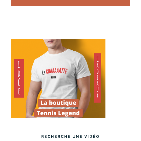
RECHERCHE UNE VIDÉO