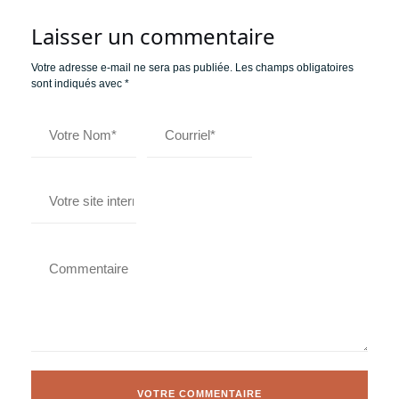
Laisser un commentaire
Votre adresse e-mail ne sera pas publiée.
Les champs obligatoires
sont indiqués avec
*