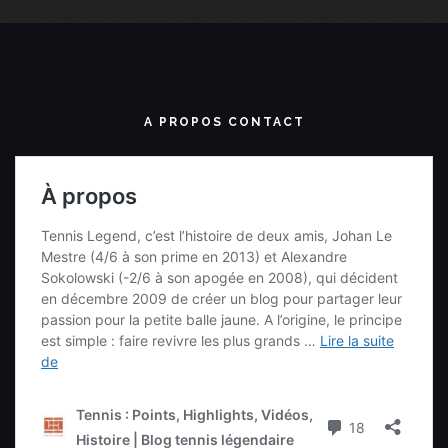
A PROPOS CONTACT