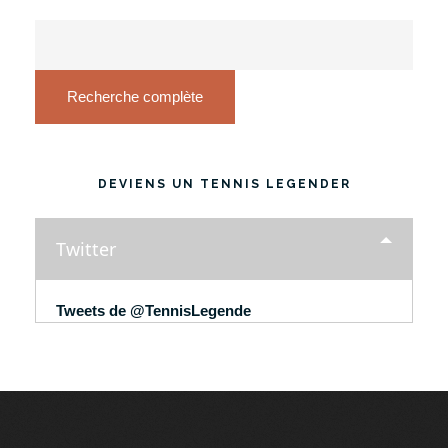
Recherche complète
DEVIENS UN TENNIS LEGENDER
Twitter
Tweets de @TennisLegende