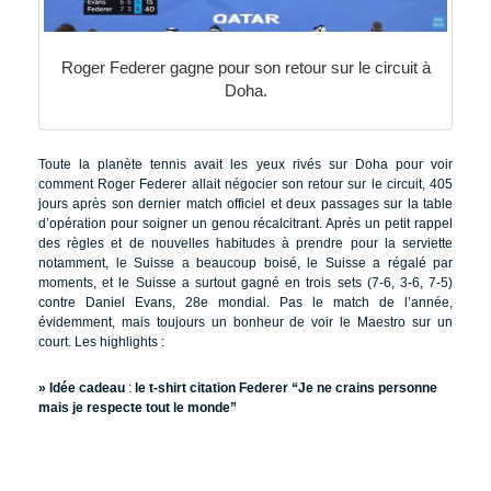
Roger Federer gagne pour son retour sur le circuit à
Doha.
Toute la planète tennis avait les yeux rivés sur Doha pour voir
comment Roger Federer allait négocier son retour sur le circuit, 405
jours après son dernier match officiel et deux passages sur la table
d’opération pour soigner un genou récalcitrant. Après un petit rappel
des règles et de nouvelles habitudes à prendre pour la serviette
notamment, le Suisse a beaucoup boisé, le Suisse a régalé par
moments, et le Suisse a surtout gagné en trois sets (7-6, 3-6, 7-5)
contre Daniel Evans, 28e mondial. Pas le match de l’année,
évidemment, mais toujours un bonheur de voir le Maestro sur un
court. Les highlights :
» Idée cadeau
:
le t-shirt citation Federer “Je ne crains personne
mais je respecte tout le monde”