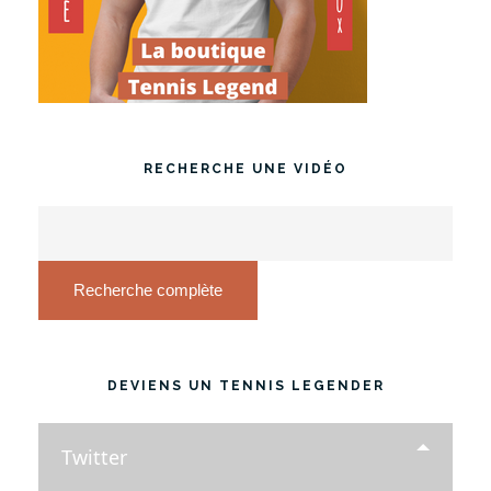
RECHERCHE UNE VIDÉO
Recherche complète
DEVIENS UN TENNIS LEGENDER
Twitter