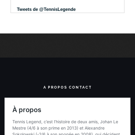
Tweets de @TennisLegende
A PROPOS CONTACT