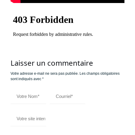
Laisser un commentaire
Votre adresse e-mail ne sera pas publiée.
Les champs obligatoires
sont indiqués avec
*