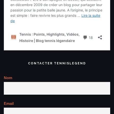
CONTACTER TENNISLEGEND
Nom
Email