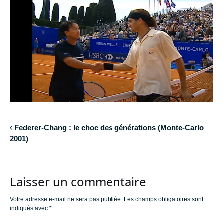
Federer-Chang : le choc des générations (Monte-Carlo
2001)
Laisser un commentaire
Votre adresse e-mail ne sera pas publiée.
Les champs obligatoires sont
indiqués avec
*