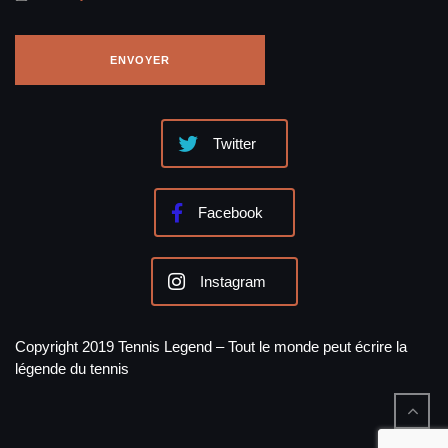
Twitter
Facebook
Instagram
Copyright 2019 Tennis Legend – Tout le monde peut écrire la
légende du tennis