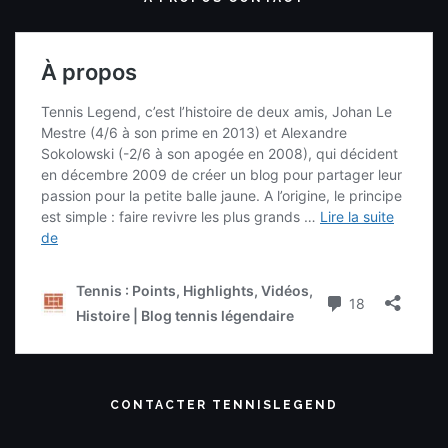
CONTACTER TENNISLEGEND