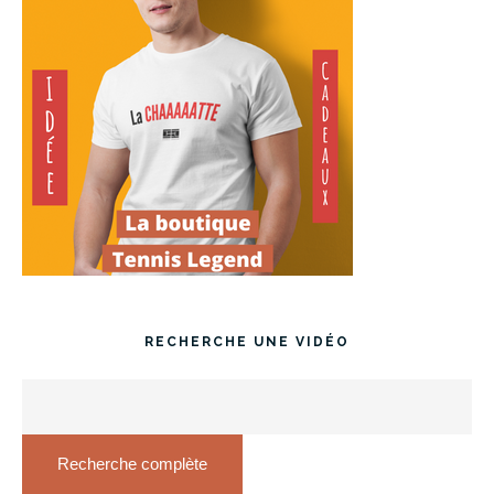
RECHERCHE UNE VIDÉO
Recherche complète