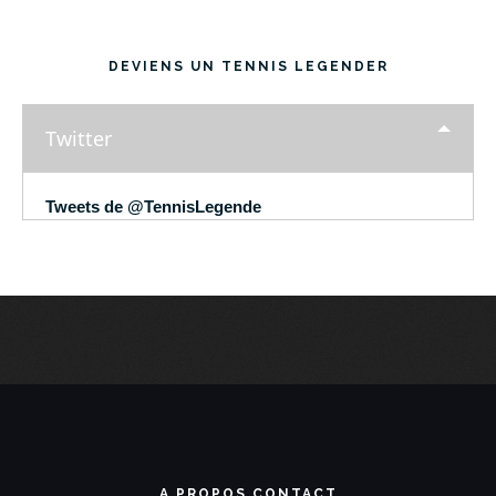
DEVIENS UN TENNIS LEGENDER
Twitter
Tweets de @TennisLegende
A PROPOS CONTACT