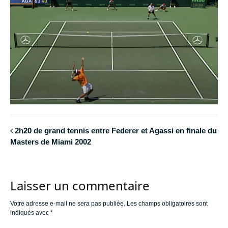
2h20 de grand tennis entre Federer et Agassi en finale du
Masters de Miami 2002
Laisser un commentaire
Votre adresse e-mail ne sera pas publiée.
Les champs obligatoires sont
indiqués avec
*