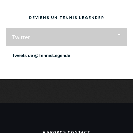
DEVIENS UN TENNIS LEGENDER
Twitter
Tweets de @TennisLegende
A PROPOS CONTACT