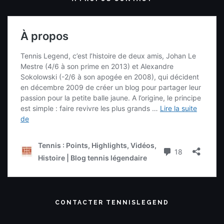
CONTACTER TENNISLEGEND