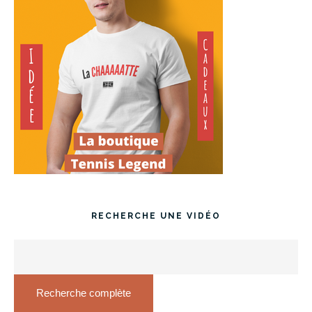
RECHERCHE UNE VIDÉO
Recherche complète