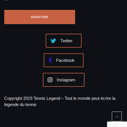
Twitter
Facebook
Instagram
Copyright 2019 Tennis Legend – Tout le monde peut écrire la
légende du tennis