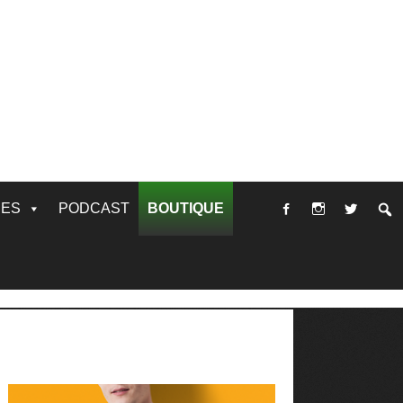
RES
PODCAST
BOUTIQUE