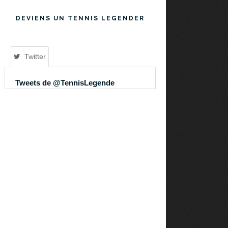
DEVIENS UN TENNIS LEGENDER
Twitter
Tweets de @TennisLegende