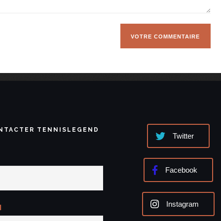
NTACTER TENNISLEGEND
Twitter
Facebook
Instagram
l