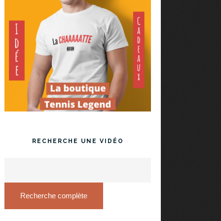
RECHERCHE UNE VIDÉO
Recherche complète