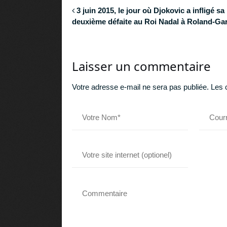
3 juin 2015, le jour où Djokovic a infligé sa
deuxième défaite au Roi Nadal à Roland-Ga
Laisser un commentaire
Votre adresse e-mail ne sera pas publiée.
Les 