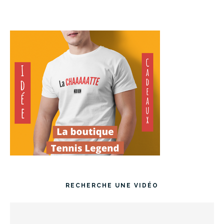
RECHERCHE UNE VIDÉO