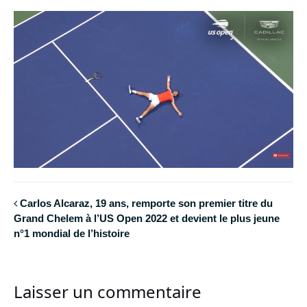
Carlos Alcaraz, 19 ans, remporte son premier titre du
Grand Chelem à l’US Open 2022 et devient le plus jeune
n°1 mondial de l’histoire
Laisser un commentaire