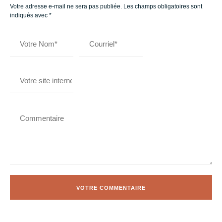
Votre adresse e-mail ne sera pas publiée.
Les champs obligatoires sont
indiqués avec
*