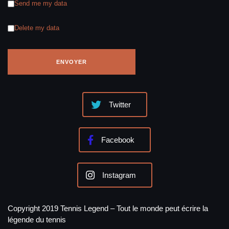
Send me my data
Delete my data
Twitter
Facebook
Instagram
Copyright 2019 Tennis Legend – Tout le monde peut écrire la
légende du tennis