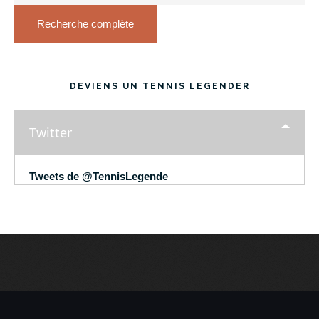
Recherche complète
DEVIENS UN TENNIS LEGENDER
Twitter
Tweets de @TennisLegende