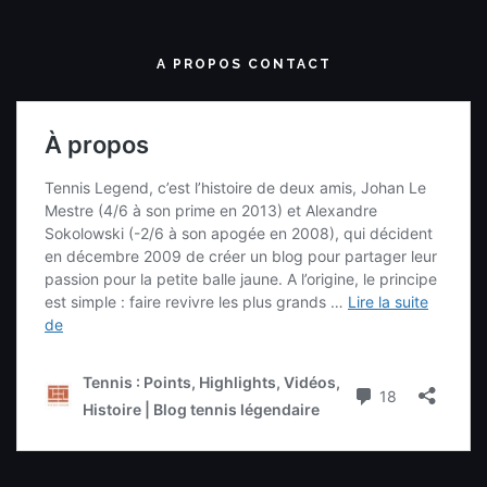
A PROPOS CONTACT