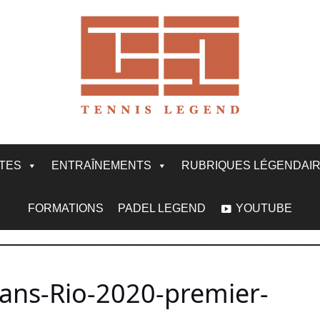
ITES
ENTRAÎNEMENTS
RUBRIQUES LÉGENDAI
FORMATIONS
PADEL LEGEND
YOUTUBE
-ans-Rio-2020-premier-