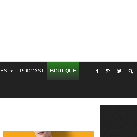
RES
PODCAST
BOUTIQUE