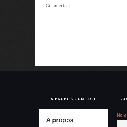
A PROPOS CONTACT
CO
Nom