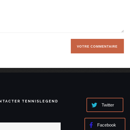
NTACTER TENNISLEGEND
Twitter
Facebook