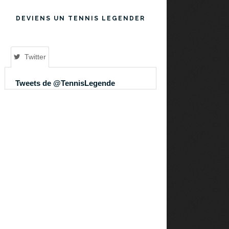
DEVIENS UN TENNIS LEGENDER
Twitter
Tweets de @TennisLegende