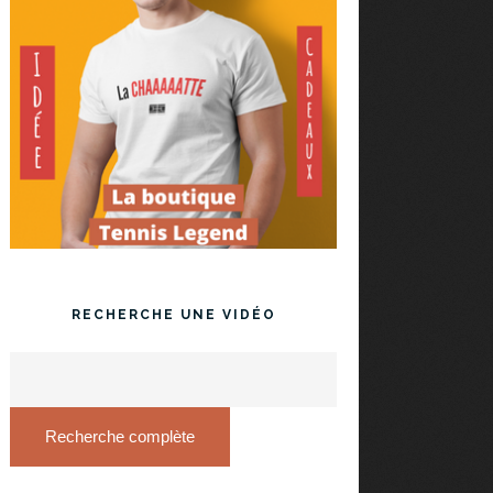
RECHERCHE UNE VIDÉO
Recherche complète