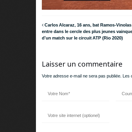
Carlos Alcaraz, 16 ans, bat Ramos-Vinolas
entre dans le cercle des plus jeunes vainqu
d’un match sur le circuit ATP (Rio 2020)
Laisser un commentaire
Votre adresse e-mail ne sera pas publiée.
Les 