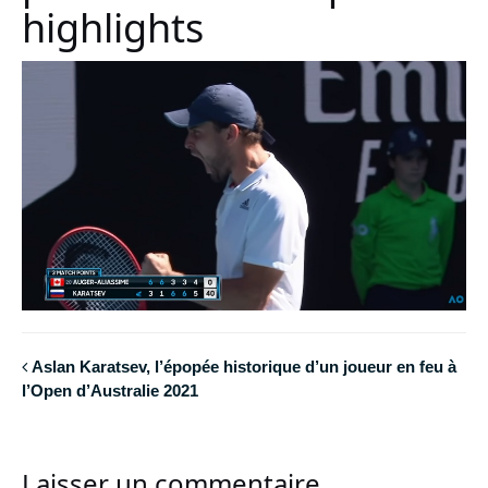
highlights
Aslan Karatsev, l’épopée historique d’un joueur en feu à
l’Open d’Australie 2021
Laisser un commentaire