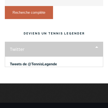
Recherche complète
DEVIENS UN TENNIS LEGENDER
Twitter
Tweets de @TennisLegende