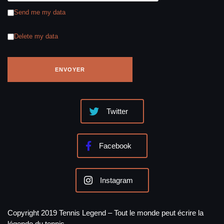
Send me my data
Delete my data
Twitter
Facebook
Instagram
Copyright 2019 Tennis Legend – Tout le monde peut écrire la
légende du tennis