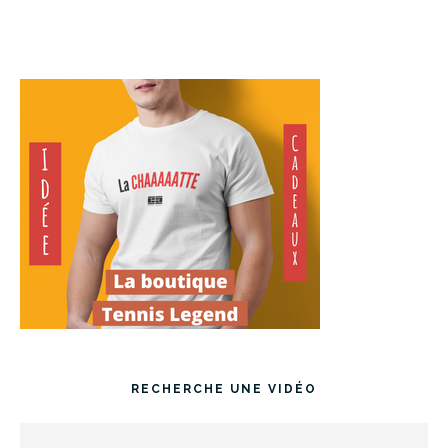
RECHERCHE UNE VIDÉO