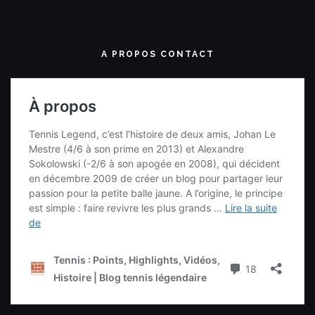
A PROPOS CONTACT