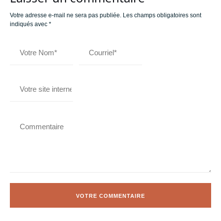
Votre adresse e-mail ne sera pas publiée.
Les champs obligatoires sont
indiqués avec
*