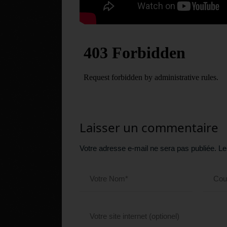
Laisser un commentaire
Votre adresse e-mail ne sera pas publiée.
Le