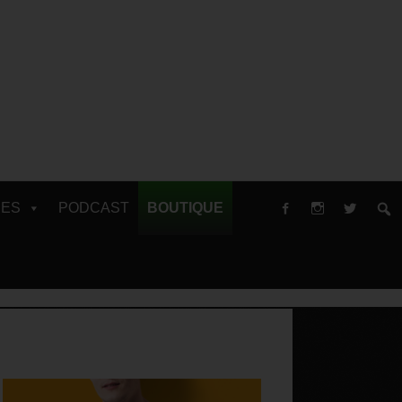
RES
PODCAST
BOUTIQUE