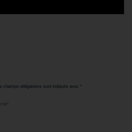
s champs obligatoires sont indiqués avec
*