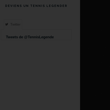
DEVIENS UN TENNIS LEGENDER
Twitter
Tweets de @TennisLegende