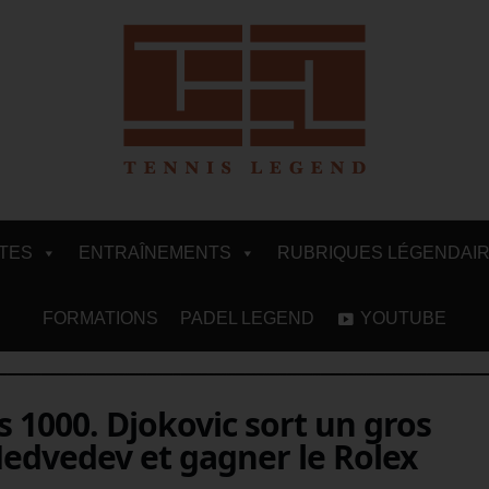
ITES
ENTRAÎNEMENTS
RUBRIQUES LÉGENDAI
FORMATIONS
PADEL LEGEND
YOUTUBE
s 1000. Djokovic sort un gros
edvedev et gagner le Rolex