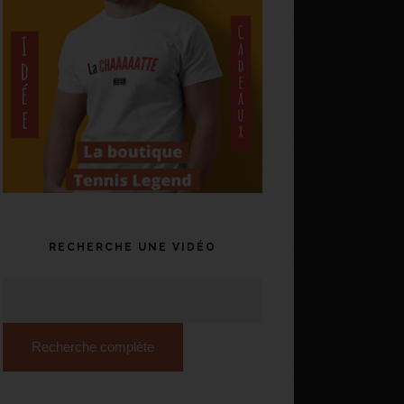
RECHERCHE UNE VIDÉO
Recherche complète