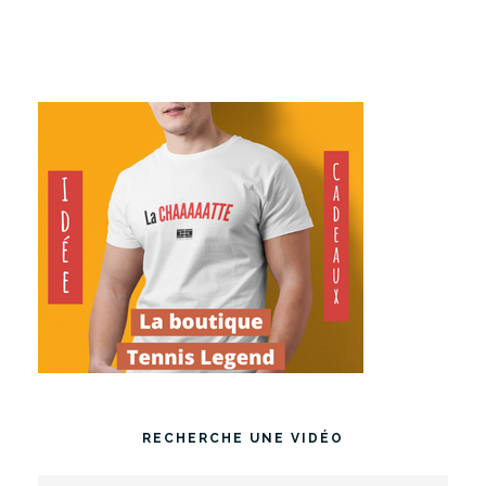
RECHERCHE UNE VIDÉO