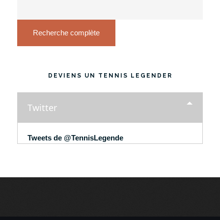
Recherche complète
DEVIENS UN TENNIS LEGENDER
Twitter
Tweets de @TennisLegende