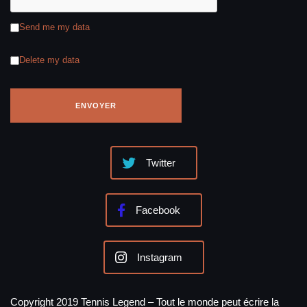
Send me my data
Delete my data
Twitter
Facebook
Instagram
Copyright 2019 Tennis Legend – Tout le monde peut écrire la