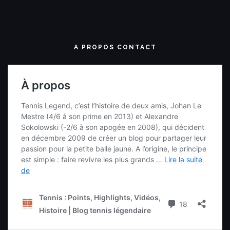
A PROPOS CONTACT