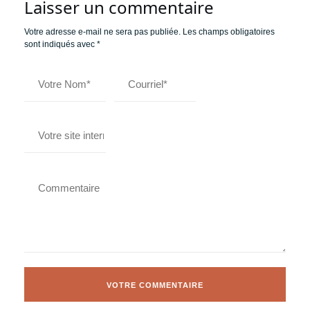
Laisser un commentaire
Votre adresse e-mail ne sera pas publiée.
Les champs obligatoires
sont indiqués avec
*