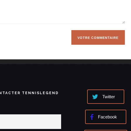
NTACTER TENNISLEGEND
Twitter
Facebook