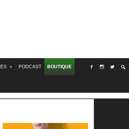
RES
PODCAST
BOUTIQUE