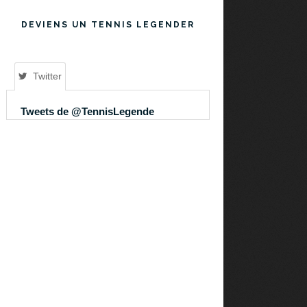
DEVIENS UN TENNIS LEGENDER
Twitter
Tweets de @TennisLegende