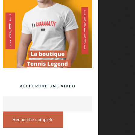
RECHERCHE UNE VIDÉO
Recherche complète