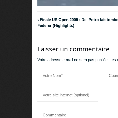
Finale US Open 2009 : Del Potro fait tombe
Federer (Highlights)
Laisser un commentaire
Votre adresse e-mail ne sera pas publiée.
Les 