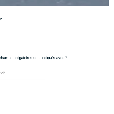
r
champs obligatoires sont indiqués avec
*