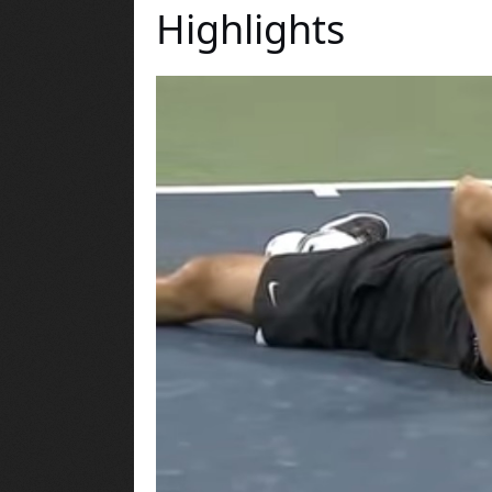
Highlights