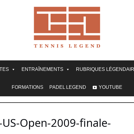
ITES
ENTRAÎNEMENTS
RUBRIQUES LÉGENDAI
FORMATIONS
PADEL LEGEND
YOUTUBE
-US-Open-2009-finale-