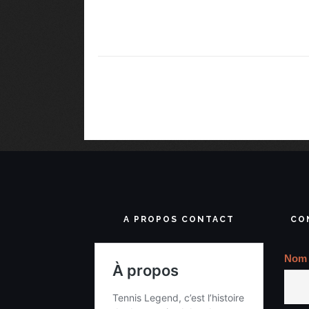
A PROPOS CONTACT
CO
Nom