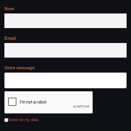
A PROPOS CONTACT