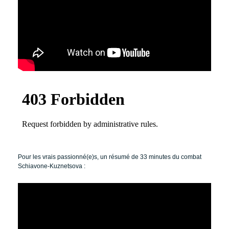
Pour les vrais passionné(e)s, un résumé de 33 minutes du combat
Schiavone-Kuznetsova :