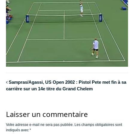
Sampras/Agassi, US Open 2002 : Pistol Pete met fin à sa
carrière sur un 14e titre du Grand Chelem
Laisser un commentaire
Votre adresse e-mail ne sera pas publiée.
Les champs obligatoires sont
indiqués avec
*