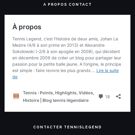
A PROPOS CONTACT
CONTACTER TENNISLEGEND