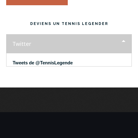
DEVIENS UN TENNIS LEGENDER
Twitter
Tweets de @TennisLegende