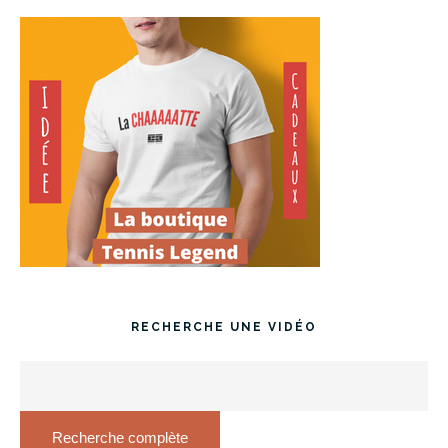
RECHERCHE UNE VIDÉO
Recherche complète