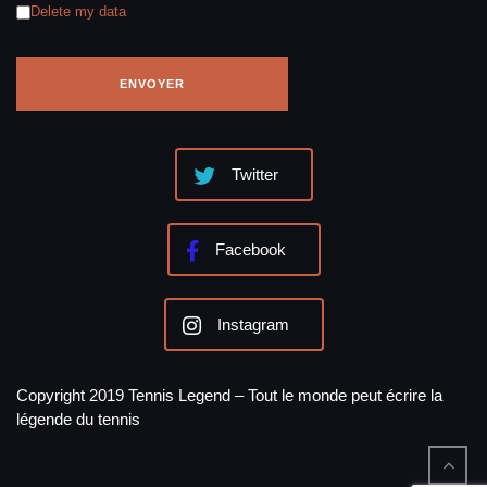
Delete my data
Twitter
Facebook
Instagram
Copyright 2019 Tennis Legend – Tout le monde peut écrire la
légende du tennis