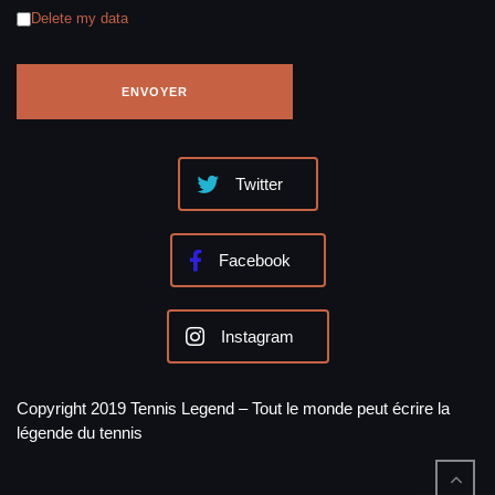
Delete my data
Twitter
Facebook
Instagram
Copyright 2019 Tennis Legend – Tout le monde peut écrire la
légende du tennis