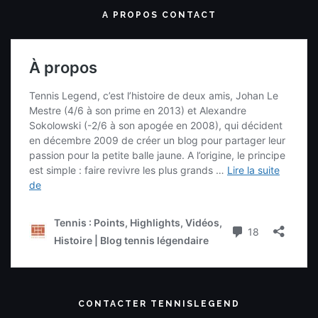
A PROPOS CONTACT
CONTACTER TENNISLEGEND