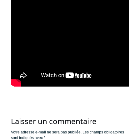
Laisser un commentaire
Votre adresse e-mail ne sera pas publiée.
Les champs obligatoires
sont indiqués avec
*