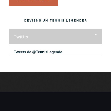
DEVIENS UN TENNIS LEGENDER
Twitter
Tweets de @TennisLegende