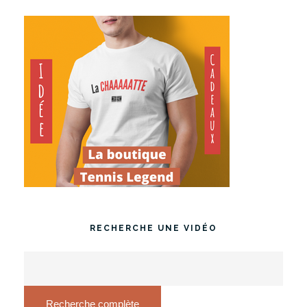
RECHERCHE UNE VIDÉO
Recherche complète