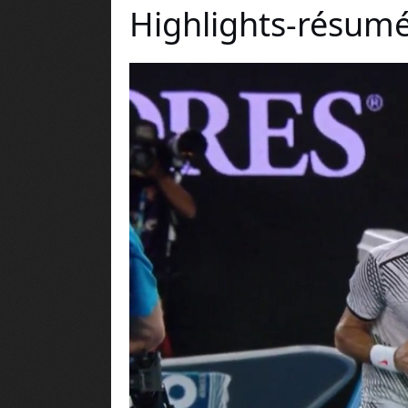
Highlights-résumé