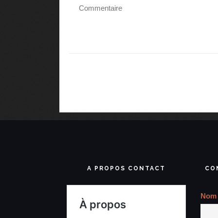
A PROPOS CONTACT
CO
Nom