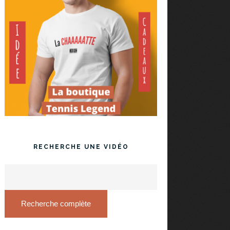
RECHERCHE UNE VIDÉO
Recherche complète