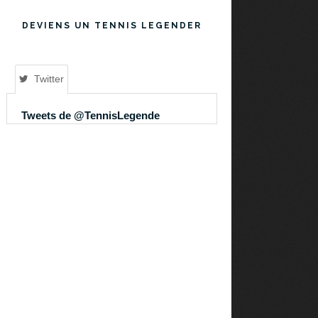
DEVIENS UN TENNIS LEGENDER
Twitter
Tweets de @TennisLegende