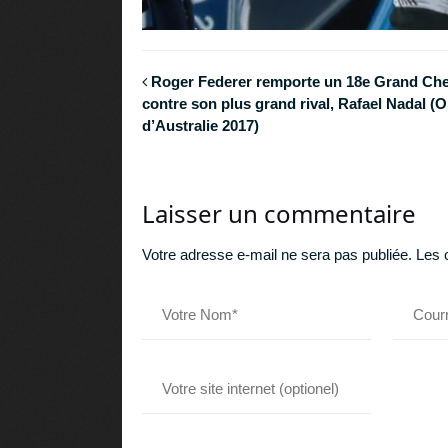
Roger Federer remporte un 18e Grand Ch
contre son plus grand rival, Rafael Nadal (
d’Australie 2017)
Laisser un commentaire
Votre adresse e-mail ne sera pas publiée.
Les 