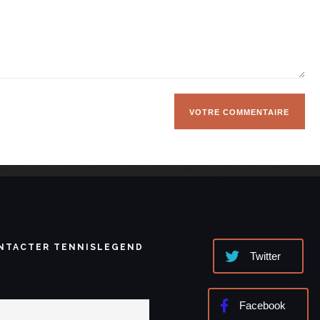
NTACTER TENNISLEGEND
Twitter
Facebook