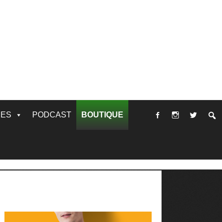
RES
PODCAST
BOUTIQUE