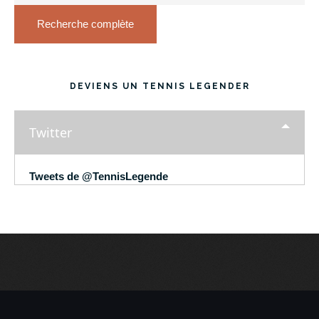
Recherche complète
DEVIENS UN TENNIS LEGENDER
Twitter
Tweets de @TennisLegende