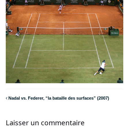
Nadal vs. Federer, “la bataille des surfaces” (2007)
Laisser un commentaire