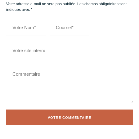
Votre adresse e-mail ne sera pas publiée.
Les champs obligatoires sont
indiqués avec
*