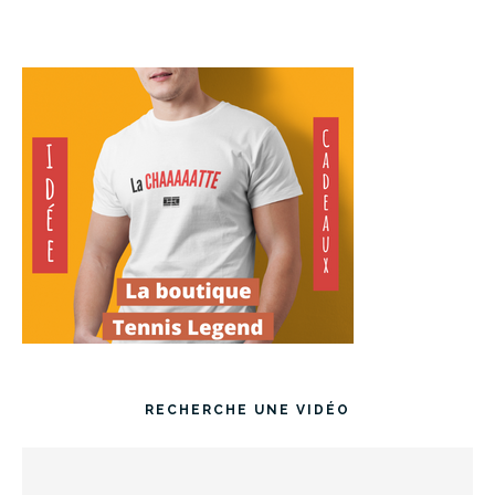
RECHERCHE UNE VIDÉO