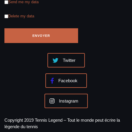
Send me my data
Delete my data
Twitter
Facebook
Instagram
Copyright 2019 Tennis Legend – Tout le monde peut écrire la
légende du tennis