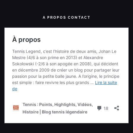
A PROPOS CONTACT