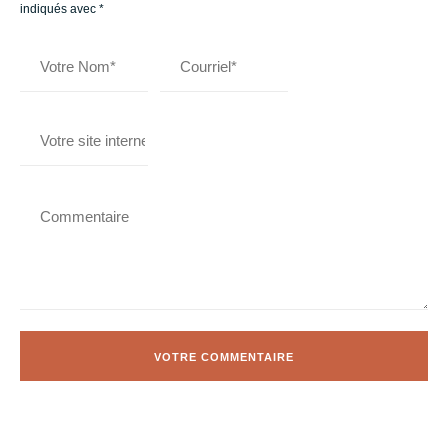
indiqués avec
*