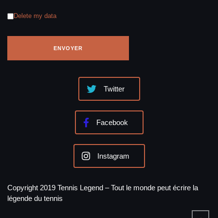
Delete my data
Twitter
Facebook
Instagram
Copyright 2019 Tennis Legend – Tout le monde peut écrire la
légende du tennis