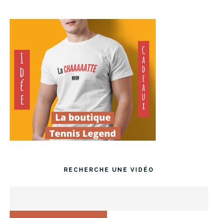
RECHERCHE UNE VIDÉO