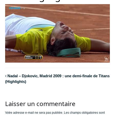
Nadal – Djokovic, Madrid 2009 : une demi-finale de Titans
(Highlights)
Laisser un commentaire
Votre adresse e-mail ne sera pas publiée.
Les champs obligatoires sont