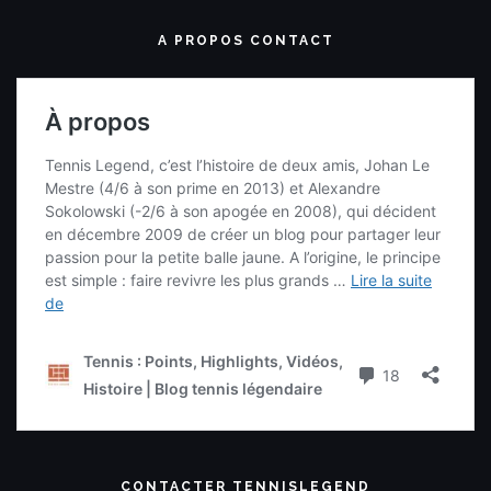
A PROPOS CONTACT
CONTACTER TENNISLEGEND