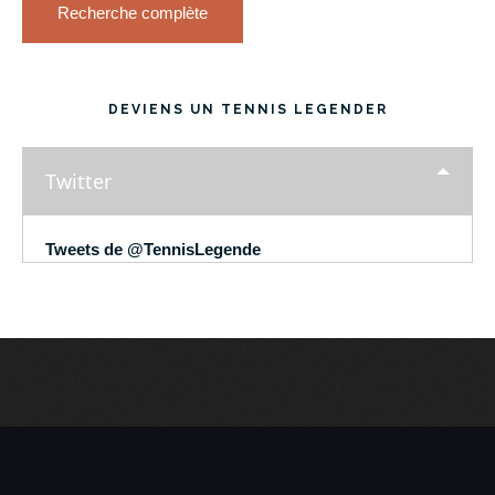
Recherche complète
DEVIENS UN TENNIS LEGENDER
Twitter
Tweets de @TennisLegende