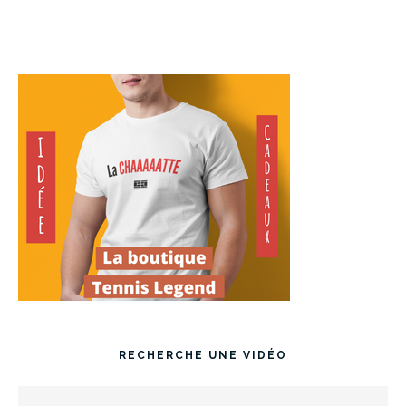
RECHERCHE UNE VIDÉO