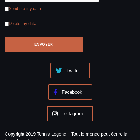
Send me my data
Delete my data
Twitter
Facebook
Instagram
Copyright 2019 Tennis Legend – Tout le monde peut écrire la