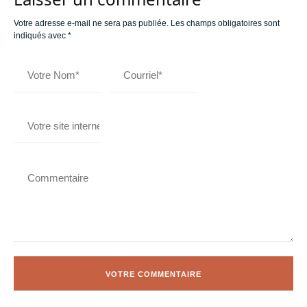
Votre adresse e-mail ne sera pas publiée.
Les champs obligatoires sont
indiqués avec
*