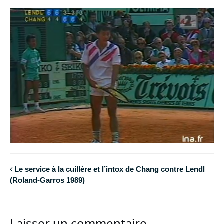
Le service à la cuillère et l’intox de Chang contre Lendl
(Roland-Garros 1989)
Laisser un commentaire