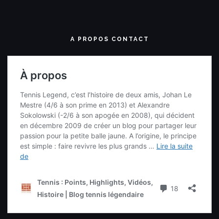
A PROPOS CONTACT