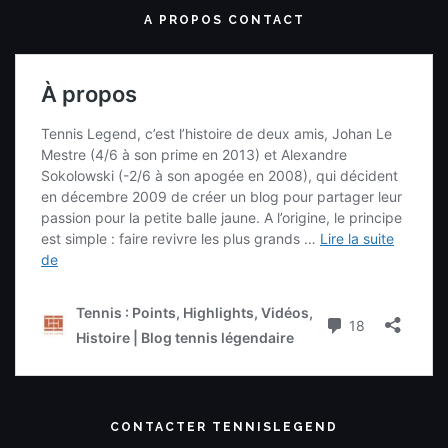
A PROPOS CONTACT
CONTACTER TENNISLEGEND