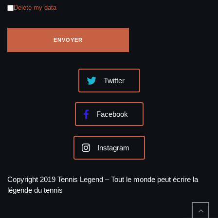
Delete my data
Twitter
Facebook
Instagram
Copyright 2019 Tennis Legend – Tout le monde peut écrire la
légende du tennis