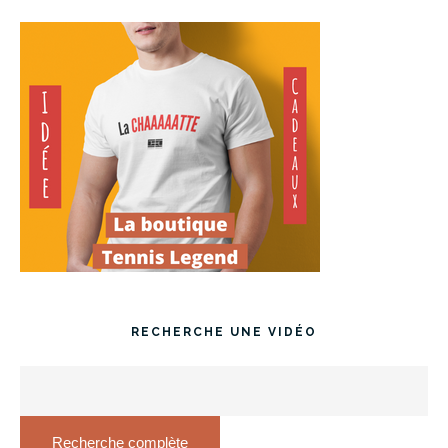
RECHERCHE UNE VIDÉO
Recherche complète