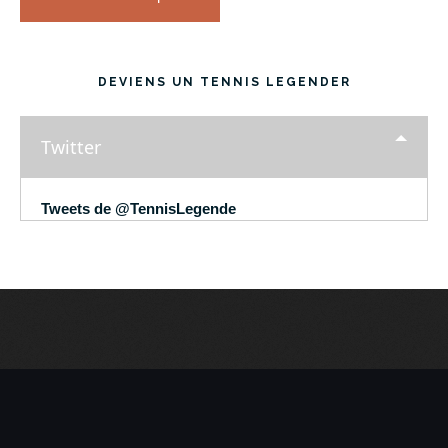
DEVIENS UN TENNIS LEGENDER
Twitter
Tweets de @TennisLegende