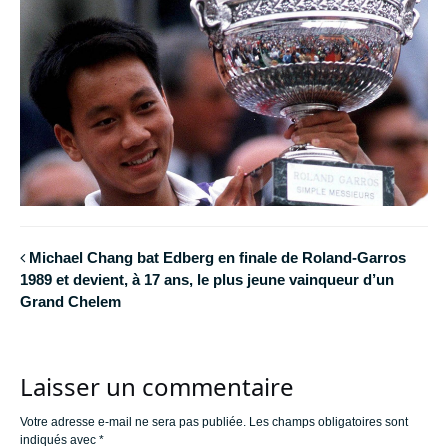
Michael Chang bat Edberg en finale de Roland-Garros
1989 et devient, à 17 ans, le plus jeune vainqueur d’un
Grand Chelem
Laisser un commentaire
Votre adresse e-mail ne sera pas publiée.
Les champs obligatoires sont
indiqués avec
*