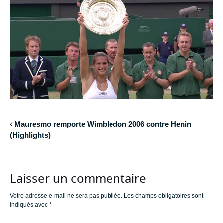
Mauresmo remporte Wimbledon 2006 contre Henin
(Highlights)
Laisser un commentaire
Votre adresse e-mail ne sera pas publiée.
Les champs obligatoires sont
indiqués avec
*