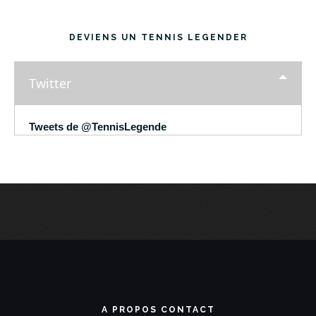
DEVIENS UN TENNIS LEGENDER
Twitter
Tweets de @TennisLegende
A PROPOS CONTACT