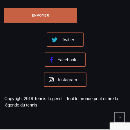
Twitter
Facebook
Instagram
Copyright 2019 Tennis Legend – Tout le monde peut écrire la
légende du tennis