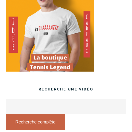
RECHERCHE UNE VIDÉO
Recherche complète