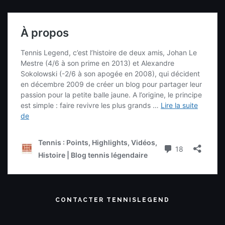
CONTACTER TENNISLEGEND