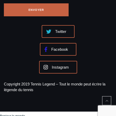
Twitter
Facebook
Instagram
Copyright 2019 Tennis Legend – Tout le monde peut écrire la
légende du tennis
Bonjour le monde