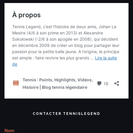
CONTACTER TENNISLEGEND
Nom