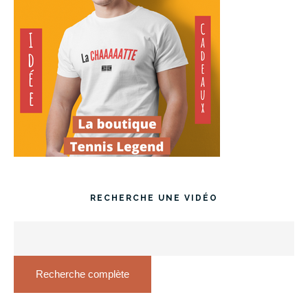
RECHERCHE UNE VIDÉO
Recherche complète