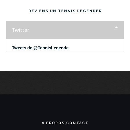
DEVIENS UN TENNIS LEGENDER
Twitter
Tweets de @TennisLegende
A PROPOS CONTACT