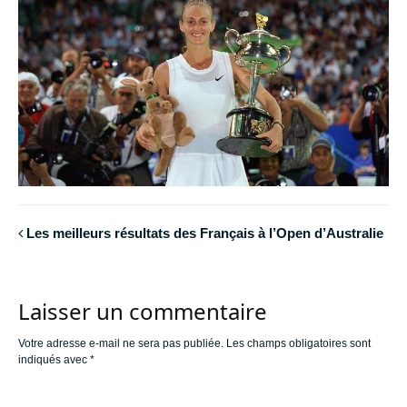
Les meilleurs résultats des Français à l’Open d’Australie
Laisser un commentaire
Votre adresse e-mail ne sera pas publiée.
Les champs obligatoires sont
indiqués avec
*