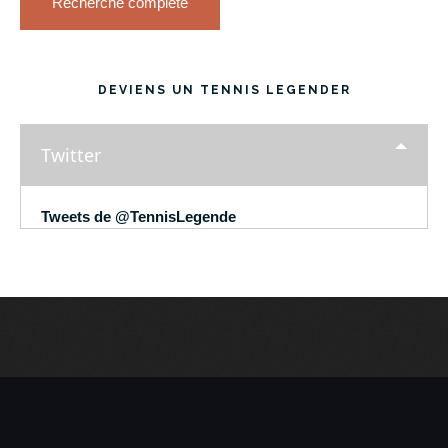
Recherche complète
DEVIENS UN TENNIS LEGENDER
Twitter
Tweets de @TennisLegende