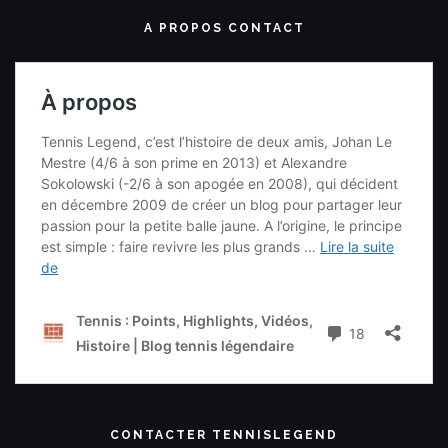
A PROPOS CONTACT
CONTACTER TENNISLEGEND