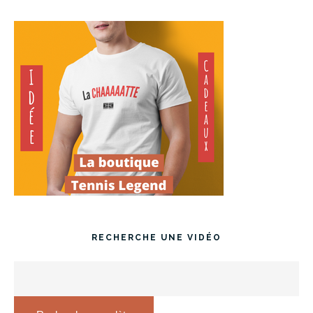
RECHERCHE UNE VIDÉO