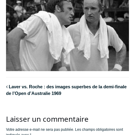
Laver vs. Roche : des images superbes de la demi-finale
de l’Open d’Australie 1969
Laisser un commentaire
Votre adresse e-mail ne sera pas publiée.
Les champs obligatoires sont