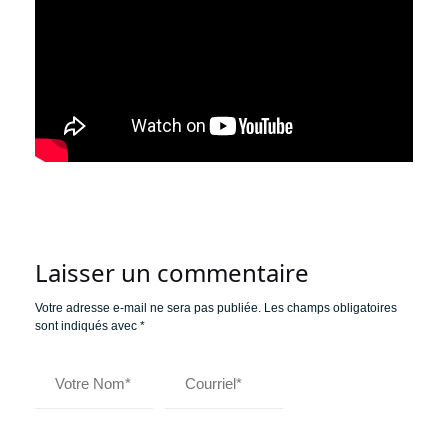
Laisser un commentaire
Votre adresse e-mail ne sera pas publiée.
Les champs obligatoires
sont indiqués avec
*