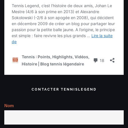
CONTACTER TENNISLEGEND
Nom