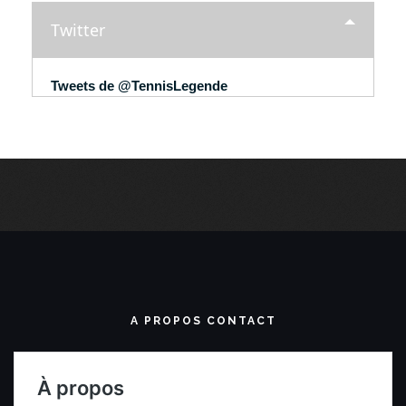
Twitter
Tweets de @TennisLegende
A PROPOS CONTACT