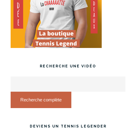
RECHERCHE UNE VIDÉO
Recherche complète
DEVIENS UN TENNIS LEGENDER