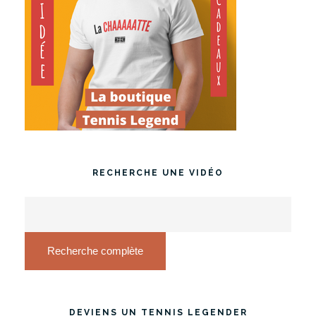
RECHERCHE UNE VIDÉO
Recherche complète
DEVIENS UN TENNIS LEGENDER