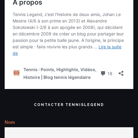
CONTACTER TENNISLEGEND
Nom