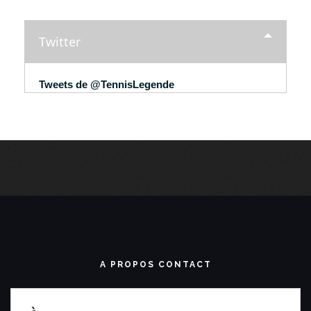
Twitter
Tweets de @TennisLegende
A PROPOS CONTACT