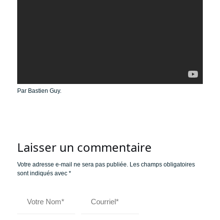
Par Bastien Guy.
Laisser un commentaire
Votre adresse e-mail ne sera pas publiée.
Les champs obligatoires
sont indiqués avec
*