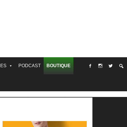
RES
PODCAST
BOUTIQUE