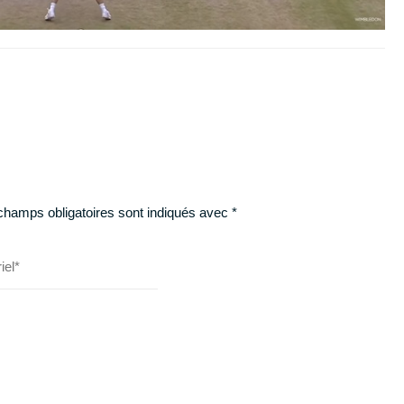
champs obligatoires sont indiqués avec
*