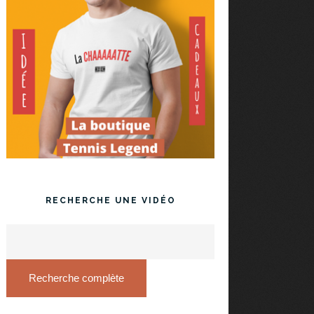
RECHERCHE UNE VIDÉO
Recherche complète