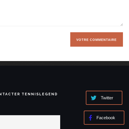
NTACTER TENNISLEGEND
Twitter
Facebook