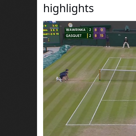
highlights