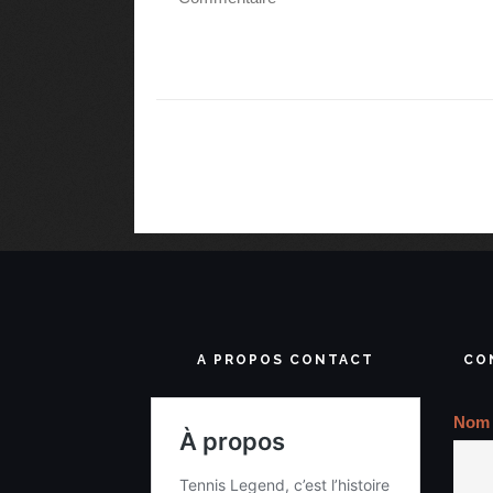
A PROPOS CONTACT
CO
Nom