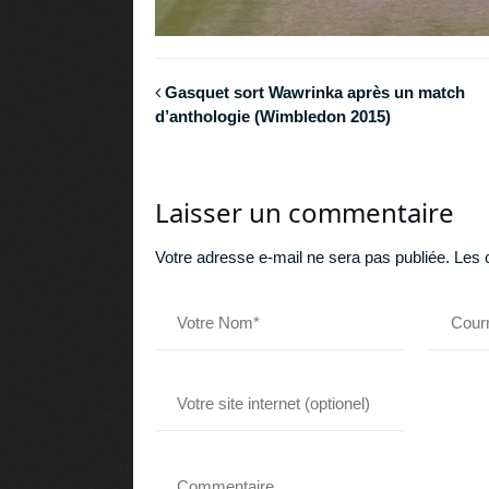
Gasquet sort Wawrinka après un match
d’anthologie (Wimbledon 2015)
Laisser un commentaire
Votre adresse e-mail ne sera pas publiée.
Les 