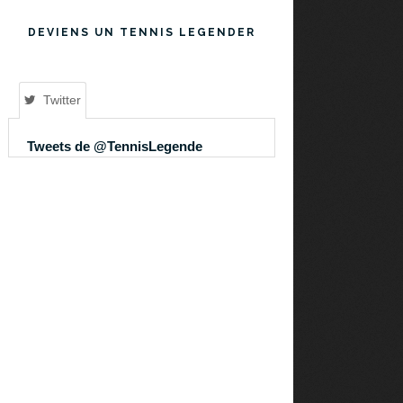
DEVIENS UN TENNIS LEGENDER
Twitter
Tweets de @TennisLegende