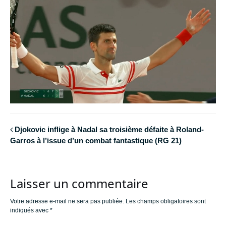
Djokovic inflige à Nadal sa troisième défaite à Roland-
Garros à l’issue d’un combat fantastique (RG 21)
Laisser un commentaire
Votre adresse e-mail ne sera pas publiée.
Les champs obligatoires sont
indiqués avec
*