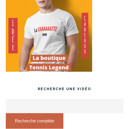
RECHERCHE UNE VIDÉO
Recherche complète