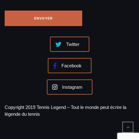
Twitter
Facebook
Instagram
Copyright 2019 Tennis Legend – Tout le monde peut écrire la
légende du tennis