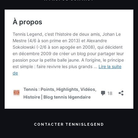
CONTACTER TENNISLEGEND