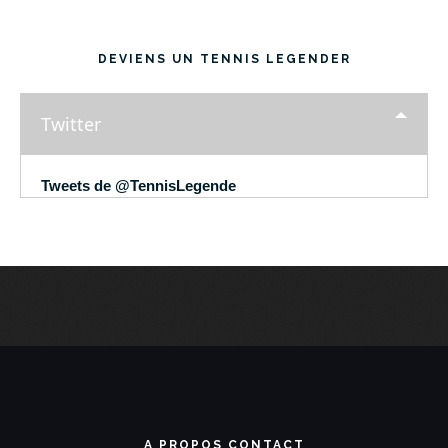
DEVIENS UN TENNIS LEGENDER
Twitter
Tweets de @TennisLegende
A PROPOS CONTACT