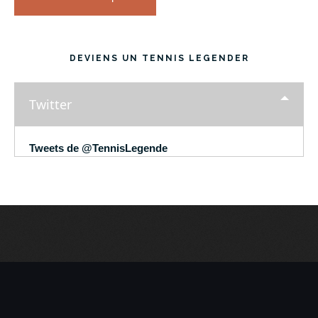
DEVIENS UN TENNIS LEGENDER
Twitter
Tweets de @TennisLegende