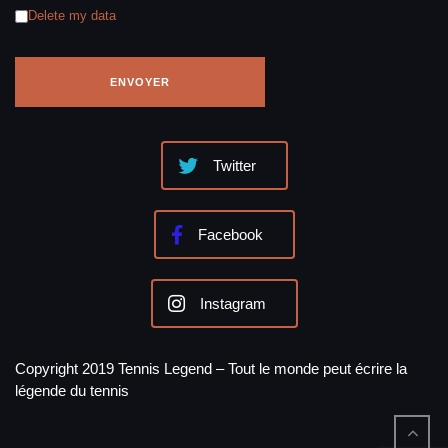
Delete my data
Twitter
Facebook
Instagram
Copyright 2019 Tennis Legend – Tout le monde peut écrire la
légende du tennis