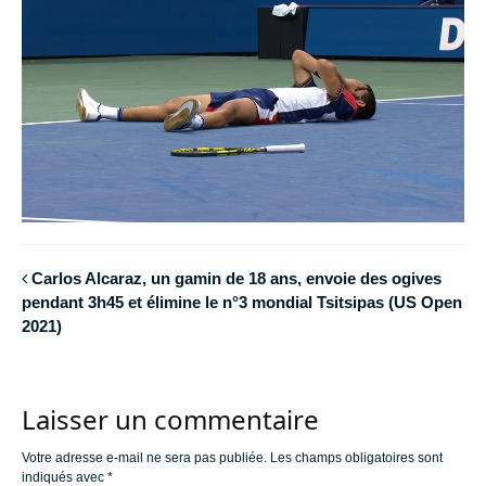
Carlos Alcaraz, un gamin de 18 ans, envoie des ogives
pendant 3h45 et élimine le n°3 mondial Tsitsipas (US Open
2021)
Laisser un commentaire
Votre adresse e-mail ne sera pas publiée.
Les champs obligatoires sont
indiqués avec
*