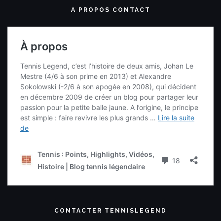
A PROPOS CONTACT
CONTACTER TENNISLEGEND