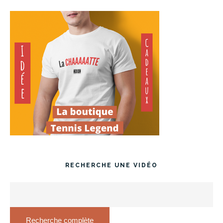
RECHERCHE UNE VIDÉO
Recherche complète