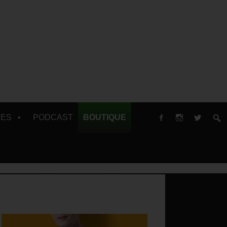
RES
PODCAST
BOUTIQUE