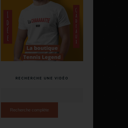
RECHERCHE UNE VIDÉO
Recherche complète