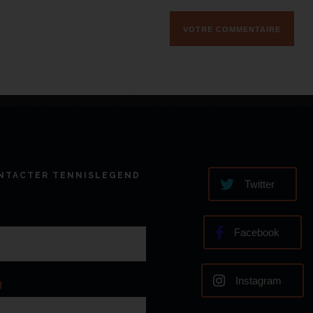
NTACTER TENNISLEGEND
Twitter
Facebook
Instagram
l