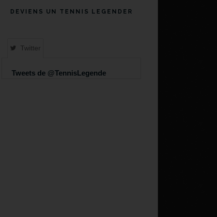
DEVIENS UN TENNIS LEGENDER
Twitter
Tweets de @TennisLegende