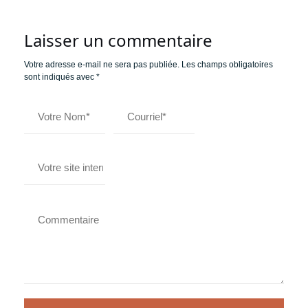
Laisser un commentaire
Votre adresse e-mail ne sera pas publiée.
Les champs obligatoires
sont indiqués avec
*