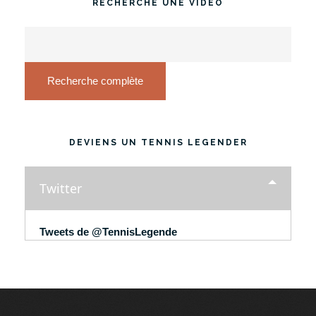
RECHERCHE UNE VIDÉO
Recherche complète
DEVIENS UN TENNIS LEGENDER
Twitter
Tweets de @TennisLegende