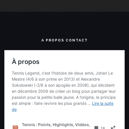
A PROPOS CONTACT