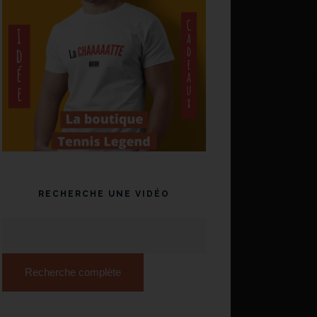
RECHERCHE UNE VIDÉO
Recherche complète