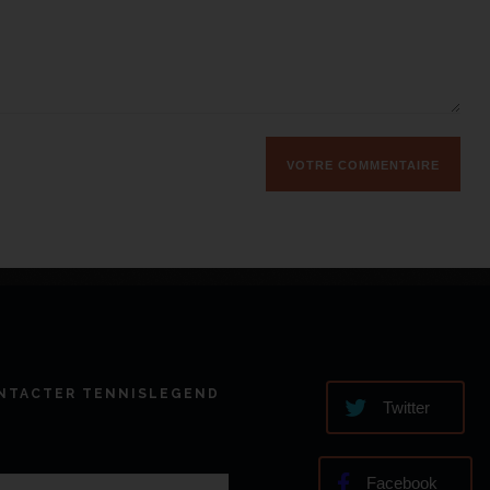
NTACTER TENNISLEGEND
Twitter
Facebook