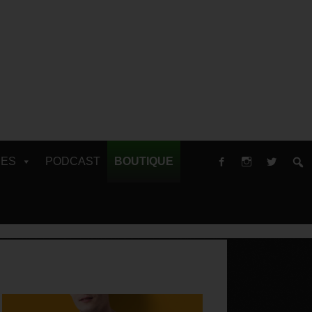
RES
PODCAST
BOUTIQUE