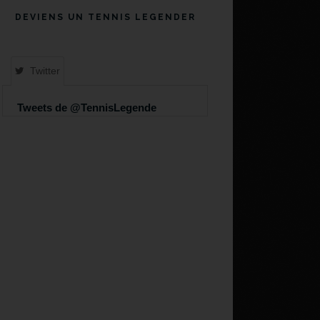
DEVIENS UN TENNIS LEGENDER
Twitter
Tweets de @TennisLegende