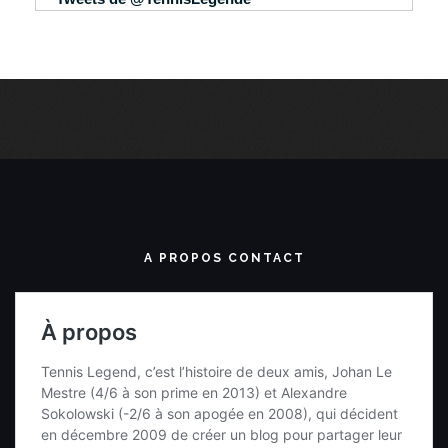
A PROPOS CONTACT