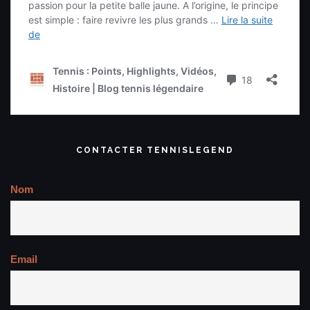
CONTACTER TENNISLEGEND
Nom
Email