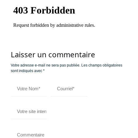
Laisser un commentaire
Votre adresse e-mail ne sera pas publiée.
Les champs obligatoires
sont indiqués avec
*