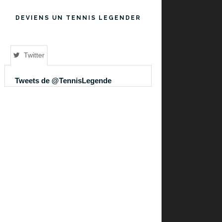
DEVIENS UN TENNIS LEGENDER
Twitter
Tweets de @TennisLegende