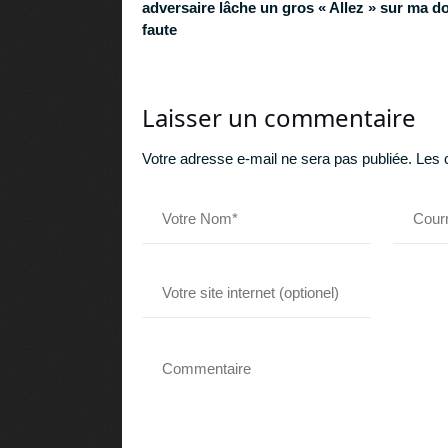
adversaire lâche un gros « Allez » sur ma d
faute
Laisser un commentaire
Votre adresse e-mail ne sera pas publiée.
Les 