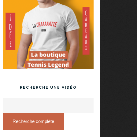
RECHERCHE UNE VIDÉO
Recherche complète