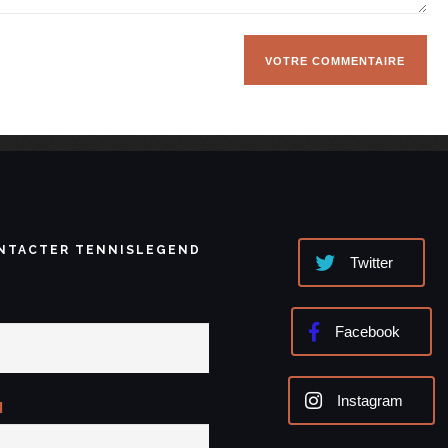
NTACTER TENNISLEGEND
Twitter
Facebook
Instagram
l