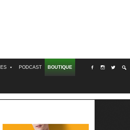
RES
PODCAST
BOUTIQUE