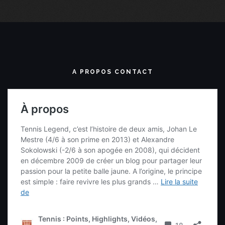
A PROPOS CONTACT