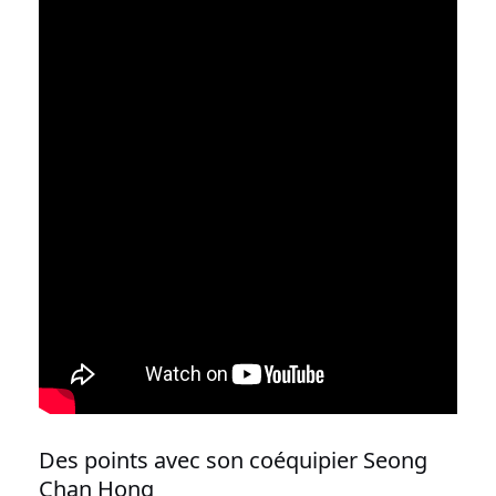
Des points avec son coéquipier Seong
Chan Hong