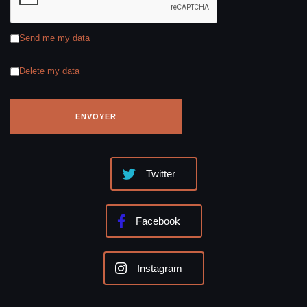
CONTACTER TENNISLEGEND
Nom
Email