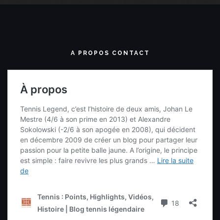
RECHERCHE UNE VIDÉO
Recherche complète
DEVIENS UN TENNIS LEGENDER
Twitter