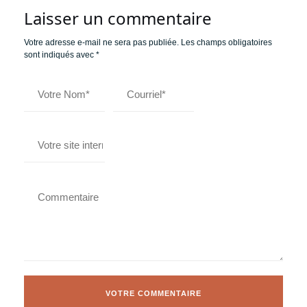
Laisser un commentaire
Votre adresse e-mail ne sera pas publiée.
Les champs obligatoires
sont indiqués avec
*