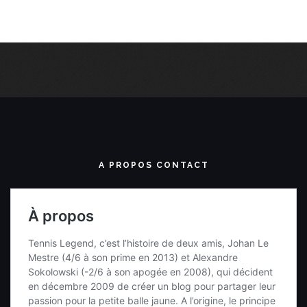
A PROPOS CONTACT