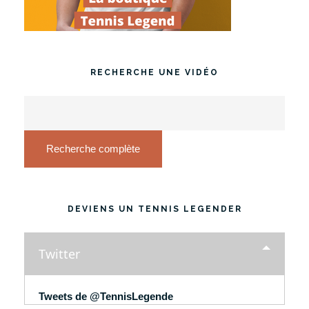
RECHERCHE UNE VIDÉO
Recherche complète
DEVIENS UN TENNIS LEGENDER
Twitter
Tweets de @TennisLegende