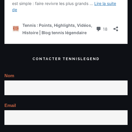
CONTACTER TENNISLEGEND
Nom
Email