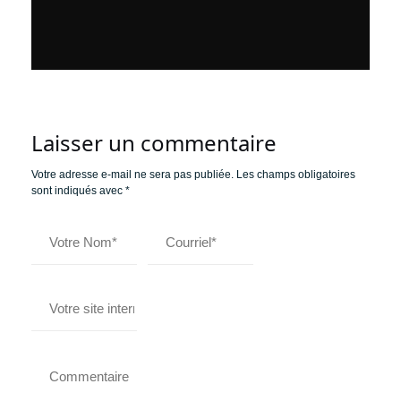
Laisser un commentaire
Votre adresse e-mail ne sera pas publiée.
Les champs obligatoires
sont indiqués avec
*